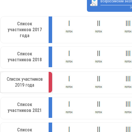
Всероссийский экол
(
Список
участников 2017
года
Список
участников 2018
Список участников
2019 года
Список
участников 2021
Список