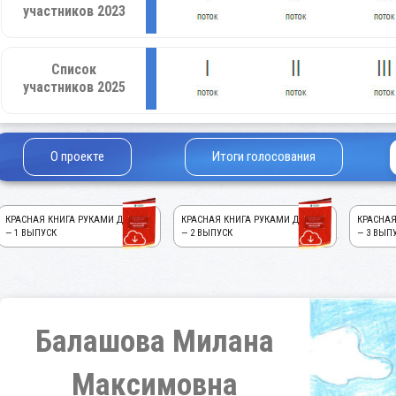
участников 2023
Список
участников 2025
О проекте
Итоги голосования
КРАСНАЯ КНИГА РУКАМИ ДЕТЕЙ!
КРАСНАЯ КНИГА РУКАМИ ДЕТЕЙ!
КРАСНАЯ
— 1 ВЫПУСК
— 2 ВЫПУСК
— 3 ВЫП
Балашова Милана
Максимовна