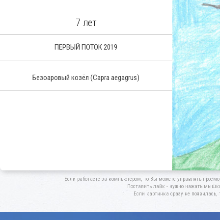
7 лет
ПЕРВЫЙ ПОТОК 2019
Безоаровый козёл
(Capra aegagrus)
Если работаете за компьютером, то Вы можете управлять просмо
Поставить лайк - нужно нажать мышкой
Если картинка сразу не появилась, 