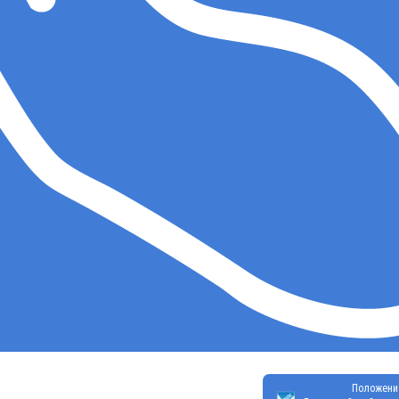
Положени