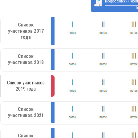
Всероссийский экол
(
Список
участников 2017
года
Список
участников 2018
Список участников
2019 года
Список
участников 2021
Список