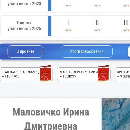
участников 2023
Список
участников 2025
О проекте
Итоги голосования
КРАСНАЯ КНИГА РУКАМИ ДЕТЕЙ!
КРАСНАЯ КНИГА РУКАМИ ДЕТЕЙ!
КРАСНАЯ
— 1 ВЫПУСК
— 2 ВЫПУСК
— 3 ВЫП
Маловичко Ирина
Дмитриевна