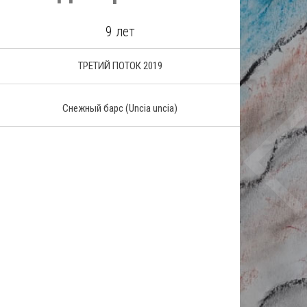
9 лет
ТРЕТИЙ ПОТОК 2019
Снежный барс
(Uncia uncia)