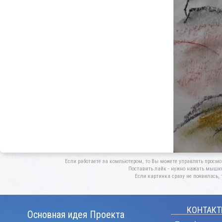
Если работаете за компьютером, то Вы можете управлять просмо
Поставить лайк - нужно нажать мышкой
Если картинка сразу не появилась, 
КОНТАКТ
Основная идея Проекта