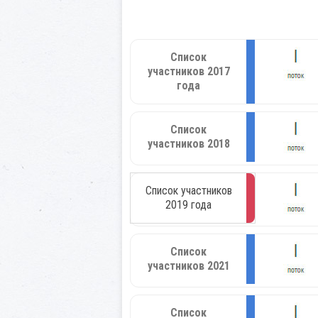
Список
участников 2017
года
Список
участников 2018
Список участников
2019 года
Список
участников 2021
Список