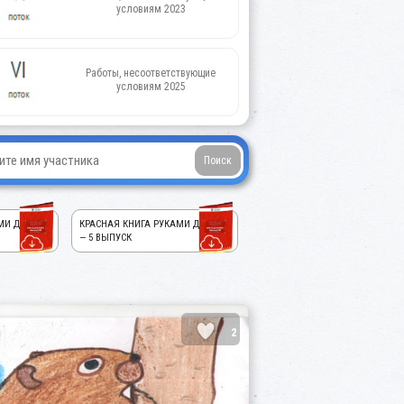
условиям 2023
Работы, несоответствующие
условиям 2025
МИ ДЕТЕЙ!
КРАСНАЯ КНИГА РУКАМИ ДЕТЕЙ!
— 5 ВЫПУСК
2