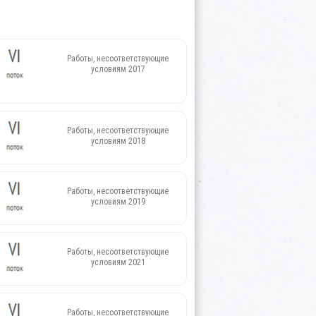
Работы, несоответствующие
условиям 2017
Работы, несоответствующие
условиям 2018
Работы, несоответствующие
условиям 2019
Работы, несоответствующие
условиям 2021
Работы, несоответствующие