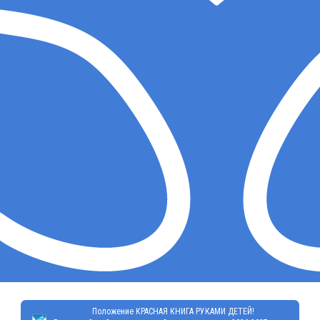
Положение КРАСНАЯ КНИГА РУКАМИ ДЕТЕЙ!