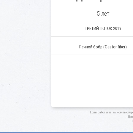
5 лет
ТРЕТИЙ ПОТОК 2019
Речной бобр
(Castor fiber)
Если работаете за компьютер
Пос