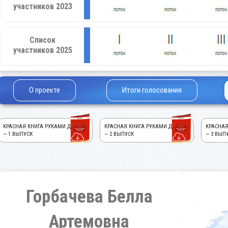
участников 2023
Список
участников 2025
О проекте
Итоги голосования
КРАСНАЯ КНИГА РУКАМИ ДЕТЕЙ!
КРАСНАЯ КНИГА РУКАМИ ДЕТЕЙ!
КРАСНАЯ
— 1 ВЫПУСК
— 2 ВЫПУСК
— 3 ВЫП
Горбачева Белла
Артемовна