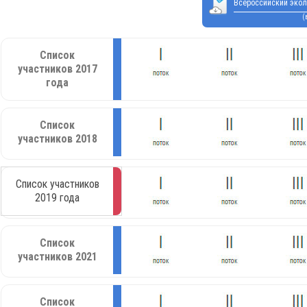
Всероссийский экол
(
Список
участников 2017
года
Список
участников 2018
Список участников
2019 года
Список
участников 2021
Список