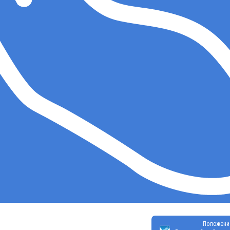
Положени