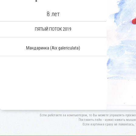
8 лет
ПЯТЫЙ ПОТОК 2019
Мандаринка
(Aix galericulata)
Если работаете за компьютером, то Вы можете управлять просмо
Поставить лайк - нужно нажать мышкой
Если картинка сразу не появилась, 