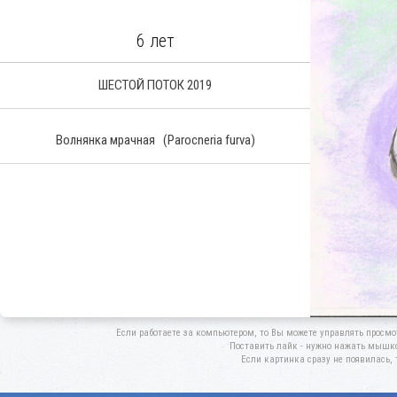
6 лет
ШЕСТОЙ ПОТОК 2019
Волнянка мрачная
(Parocneria furva)
Если работаете за компьютером, то Вы можете управлять просмо
Поставить лайк - нужно нажать мышкой
Если картинка сразу не появилась, 