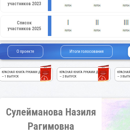
участников 2023
Список
участников 2025
О проекте
Итоги голосования
КРАСНАЯ КНИГА РУКАМИ ДЕТЕЙ!
КРАСНАЯ КНИГА РУКАМИ ДЕТЕЙ!
КРАСНАЯ
— 1 ВЫПУСК
— 2 ВЫПУСК
— 3 ВЫП
Сулейманова Назиля
Рагимовна