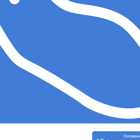
Положени