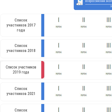
Всероссийский экол
(
Список
участников 2017
года
Список
участников 2018
Список участников
2019 года
Список
участников 2021
Список