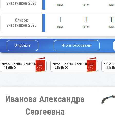
участников 2023
Список
участников 2025
О проекте
Итоги голосования
КРАСНАЯ КНИГА РУКАМИ ДЕТЕЙ!
КРАСНАЯ КНИГА РУКАМИ ДЕТЕЙ!
КРАСНАЯ
— 1 ВЫПУСК
— 2 ВЫПУСК
— 3 ВЫП
Иванова Александра
Сергеевна