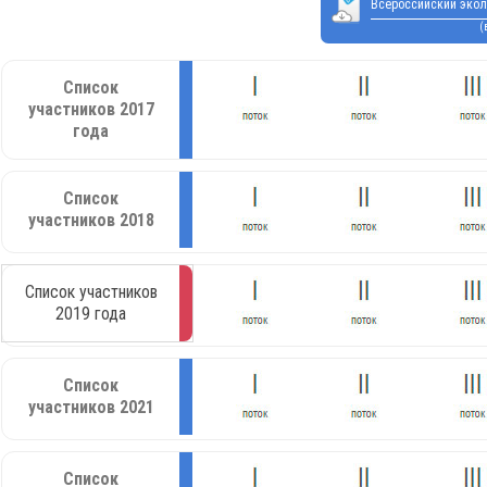
Всероссийский экол
(
Список
участников 2017
года
Список
участников 2018
Список участников
2019 года
Список
участников 2021
Список