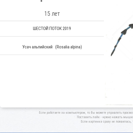
15 лет
ШЕСТОЙ ПОТОК 2019
Усач альпийский
(Rosalia alpina)
Если работаете за компьютером, то Вы можете управлять просмо
Поставить лайк - нужно нажать мышкой
Если картинка сразу не появилась, 