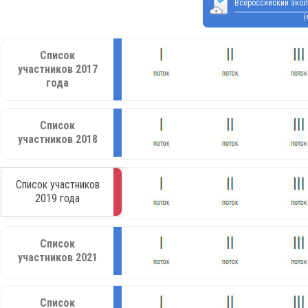
Всероссийский экол
(
Список
участников 2017
года
Список
участников 2018
Список участников
2019 года
Список
участников 2021
Список