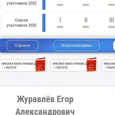
участников 2023
Список
участников 2025
О проекте
Итоги голосования
КРАСНАЯ КНИГА РУКАМИ ДЕТЕЙ!
КРАСНАЯ КНИГА РУКАМИ ДЕТЕЙ!
КРАСНАЯ
— 1 ВЫПУСК
— 2 ВЫПУСК
— 3 ВЫП
Журавлёв Егор
Александрович