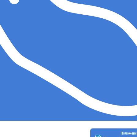
Положени