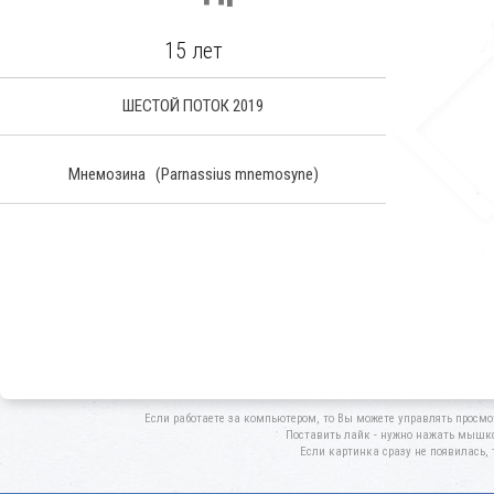
15 лет
ШЕСТОЙ ПОТОК 2019
Мнемозина
(Parnassius mnemosyne)
Если работаете за компьютером, то Вы можете управлять просмо
Поставить лайк - нужно нажать мышкой
Если картинка сразу не появилась, 