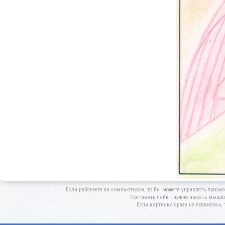
Если работаете за компьютером, то Вы можете управлять просмо
Поставить лайк - нужно нажать мышкой
Если картинка сразу не появилась, 