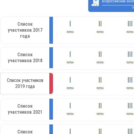
Всероссийский экол
(
Список
участников 2017
года
Список
участников 2018
Список участников
2019 года
Список
участников 2021
Список