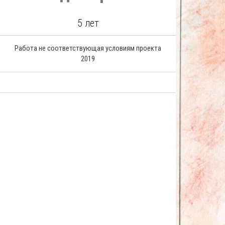
5 лет
Работа не соответствующая условиям проекта
2019