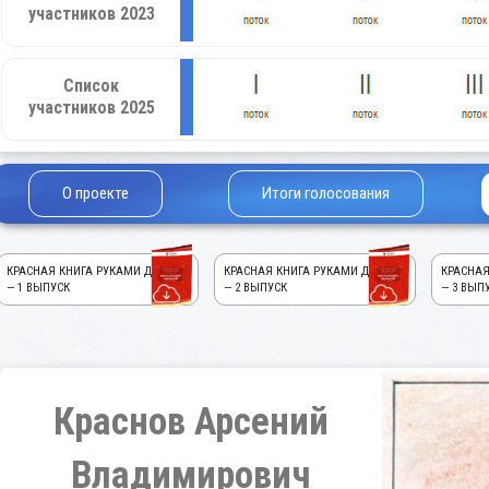
участников 2023
Список
участников 2025
О проекте
Итоги голосования
КРАСНАЯ КНИГА РУКАМИ ДЕТЕЙ!
КРАСНАЯ КНИГА РУКАМИ ДЕТЕЙ!
КРАСНАЯ
— 1 ВЫПУСК
— 2 ВЫПУСК
— 3 ВЫП
Краснов Арсений
Владимирович