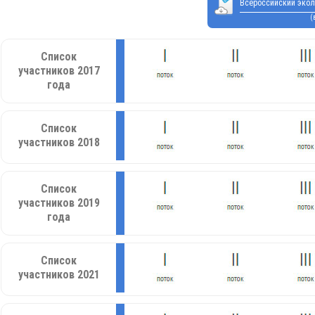
Всероссийский экол
(
Список
участников 2017
года
Список
участников 2018
Список
участников 2019
года
Список
участников 2021