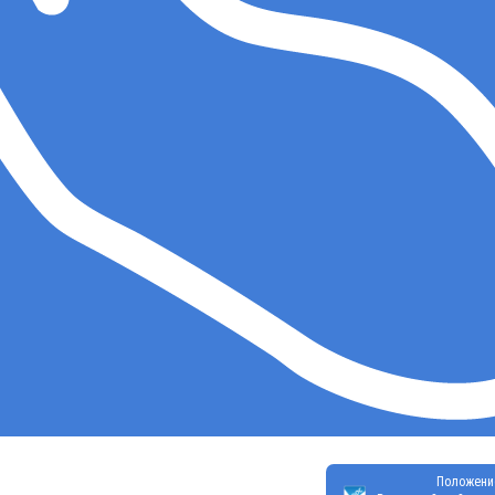
Положени