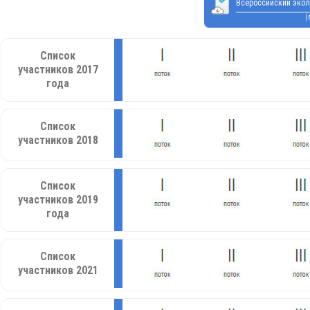
Всероссийский экол
(
Список
участников 2017
года
Список
участников 2018
Список
участников 2019
года
Список
участников 2021