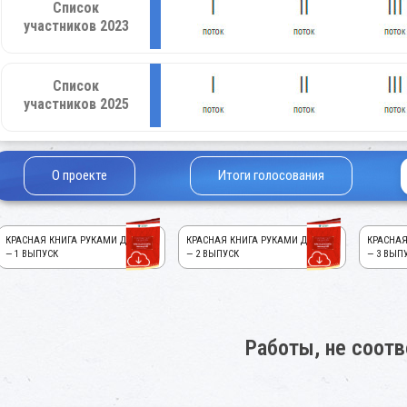
Список
участников 2023
Список
участников 2025
О проекте
Итоги голосования
КРАСНАЯ КНИГА РУКАМИ ДЕТЕЙ!
КРАСНАЯ КНИГА РУКАМИ ДЕТЕЙ!
КРАСНАЯ
— 1 ВЫПУСК
— 2 ВЫПУСК
— 3 ВЫП
Работы, не соот