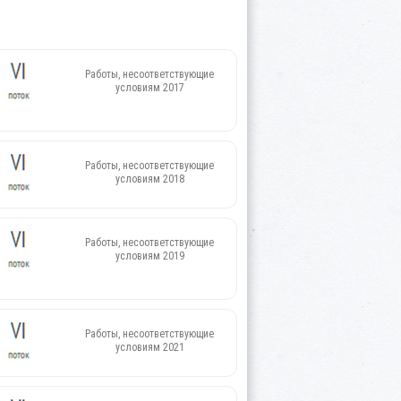
Работы, несоответствующие
условиям 2017
Работы, несоответствующие
условиям 2018
Работы, несоответствующие
условиям 2019
Работы, несоответствующие
условиям 2021