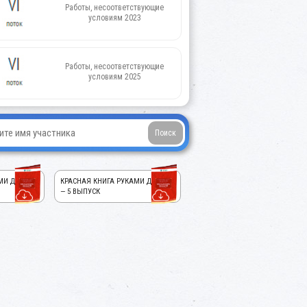
Работы, несоответствующие
условиям 2023
Работы, несоответствующие
условиям 2025
МИ ДЕТЕЙ!
КРАСНАЯ КНИГА РУКАМИ ДЕТЕЙ!
— 5 ВЫПУСК