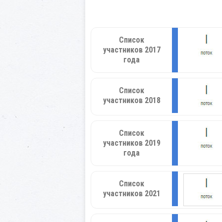
Список
участников 2017
года
Список
участников 2018
Список
участников 2019
года
Список
участников 2021