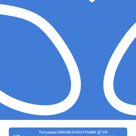
Положение КРАСНАЯ КНИГА РУКАМИ ДЕТЕЙ!