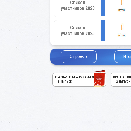
Список
участников 2023
Список
участников 2025
О проекте
Ито
КРАСНАЯ КНИГА РУКАМИ ДЕТЕЙ!
КРАСНАЯ КН
— 1 ВЫПУСК
— 2 ВЫПУСК