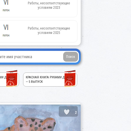
Работы, несоответствующие
условиям 2023
Работы, несоответствующие
условиям 2025
МИ ДЕТЕЙ!
КРАСНАЯ КНИГА РУКАМИ ДЕТЕЙ!
— 5 ВЫПУСК
2