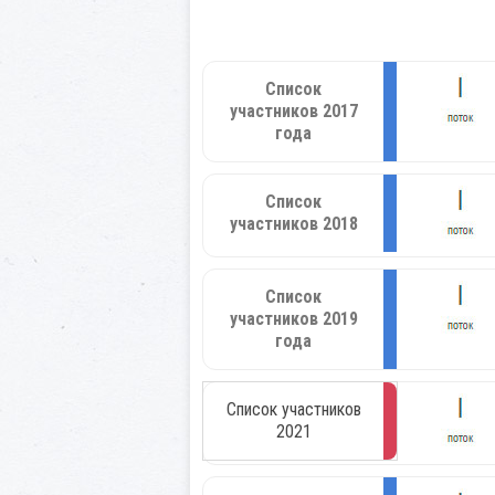
Список
участников 2017
года
Список
участников 2018
Список
участников 2019
года
Список участников
2021