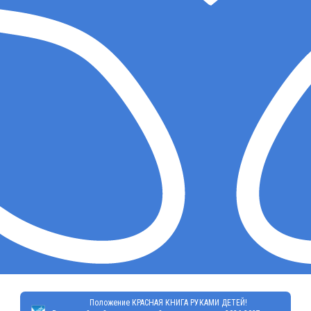
Положение КРАСНАЯ КНИГА РУКАМИ ДЕТЕЙ!