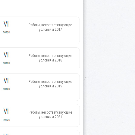
Работы, несоответствующие
условиям 2017
Работы, несоответствующие
условиям 2018
Работы, несоответствующие
условиям 2019
Работы, несоответствующие
условиям 2021