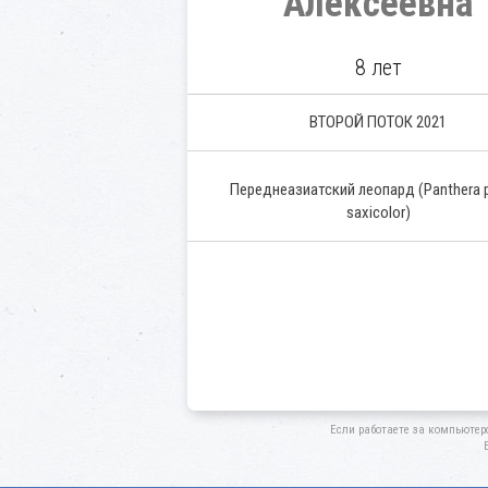
Алексеевна
8 лет
ВТОРОЙ ПОТОК 2021
Переднеазиатский леопард
(Panthera 
saxicolor)
Если работаете за компьютер