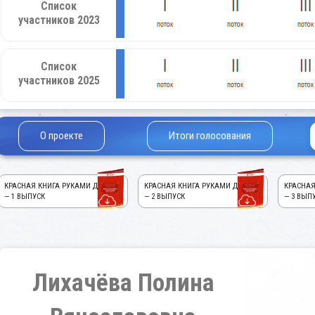
Список
участников 2023
Список
участников 2025
О проекте
Итоги голосования
КРАСНАЯ КНИГА РУКАМИ ДЕТЕЙ!
КРАСНАЯ КНИГА РУКАМИ ДЕТЕЙ!
КРАСНАЯ
— 1 ВЫПУСК
— 2 ВЫПУСК
— 3 ВЫП
Лихачёва Полина