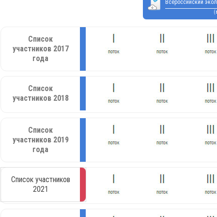
Всероссийский экол
(
Список
участников 2017
года
Список
участников 2018
Список
участников 2019
года
Список участников
2021