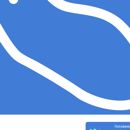
Положени