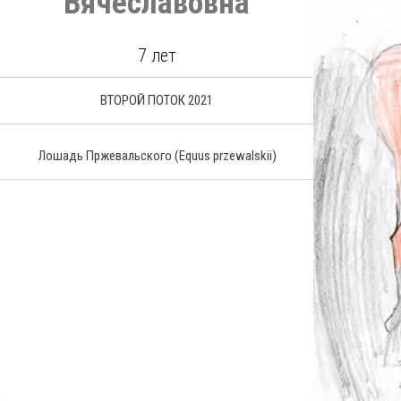
Вячеславовна
7 лет
ВТОРОЙ ПОТОК 2021
Лошадь Пржевальского
(Equus przewalskii)