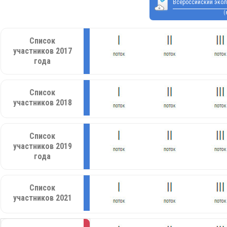
Всероссийский экол
(
Список
участников 2017
года
Список
участников 2018
Список
участников 2019
года
Список
участников 2021