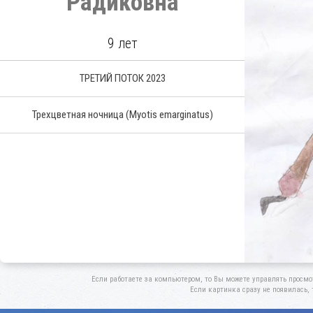
Радиковна
9 лет
ТРЕТИЙ ПОТОК 2023
Трехцветная ночница
(Myotis emarginatus)
Если работаете за компьютером, то Вы можете управлять просмо
Если картинка сразу не появилась, 