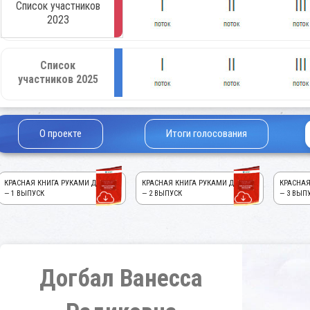
Список участников
2023
Список
участников 2025
О проекте
Итоги голосования
КРАСНАЯ КНИГА РУКАМИ ДЕТЕЙ!
КРАСНАЯ КНИГА РУКАМИ ДЕТЕЙ!
КРАСНАЯ
— 1 ВЫПУСК
— 2 ВЫПУСК
— 3 ВЫП
Догбал Ванесса