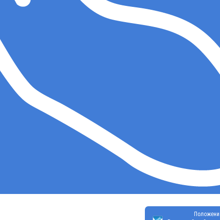
Положени