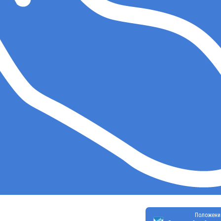
Положени