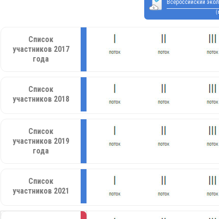
Всероссийский экол
(
Список
участников 2017
года
Список
участников 2018
Список
участников 2019
года
Список
участников 2021