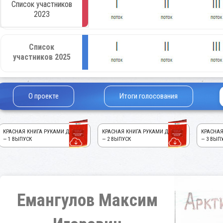
Список участников
2023
Список
участников 2025
О проекте
Итоги голосования
КРАСНАЯ КНИГА РУКАМИ ДЕТЕЙ!
КРАСНАЯ КНИГА РУКАМИ ДЕТЕЙ!
КРАСНАЯ
— 1 ВЫПУСК
— 2 ВЫПУСК
— 3 ВЫП
Емангулов Максим