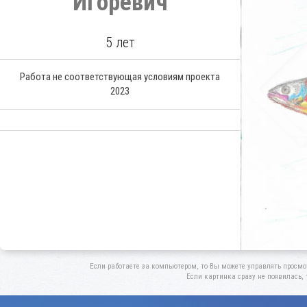
Игоревич
5 лет
Работа не соответствующая условиям проекта
2023
Если работаете за компьютером, то Вы можете управлять просмо
Если картинка сразу не появилась, 