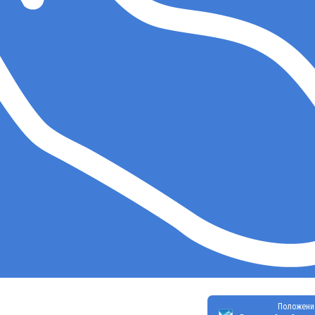
Положени