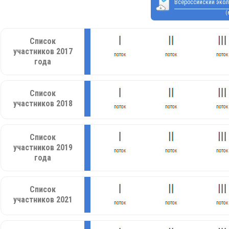
Всероссийский экол
(
Список
участников 2017
года
Список
участников 2018
Список
участников 2019
года
Список
участников 2021