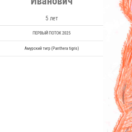
Иванович
5 лет
ПЕРВЫЙ ПОТОК 2025
Амурский тигр
(Panthera tigris)