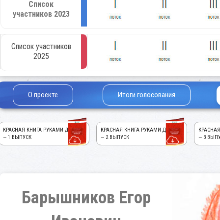
Список
участников 2023
Список участников
2025
О проекте
Итоги голосования
КРАСНАЯ КНИГА РУКАМИ ДЕТЕЙ!
КРАСНАЯ КНИГА РУКАМИ ДЕТЕЙ!
КРАСНАЯ
— 1 ВЫПУСК
— 2 ВЫПУСК
— 3 ВЫП
Барышников Егор