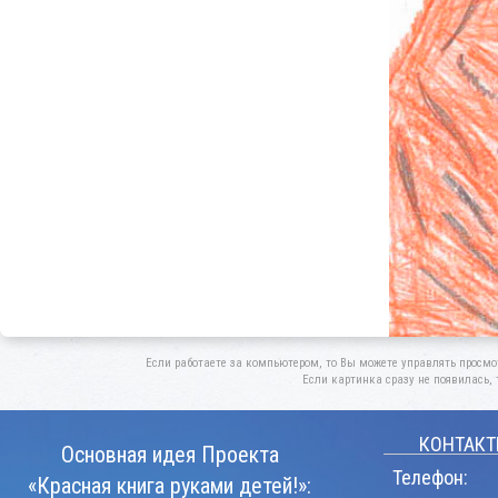
Если работаете за компьютером, то Вы можете управлять просмо
Если картинка сразу не появилась, 
КОНТАКТ
Основная идея Проекта
Телефон:
«Красная книга руками детей!»: