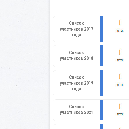
Список
участников 2017
года
Список
участников 2018
Список
участников 2019
года
Список
участников 2021