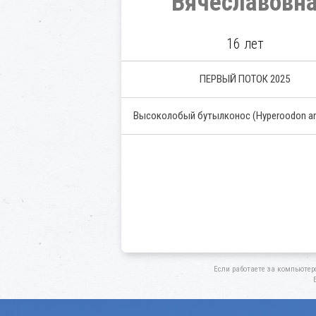
Вячеславовн
16 лет
ПЕРВЫЙ ПОТОК 2025
Высоколобый бутылконос
(Hyperoodon am
Если работаете за компьютер