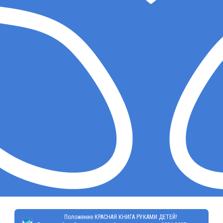
Положение КРАСНАЯ КНИГА РУКАМИ ДЕТЕЙ!