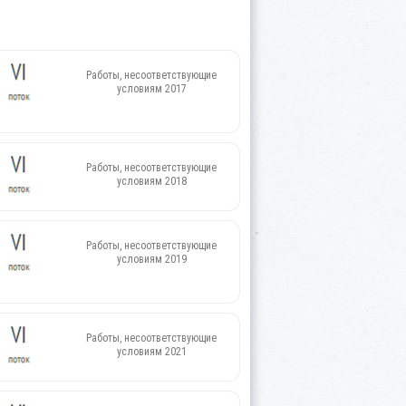
Работы, несоответствующие
условиям 2017
Работы, несоответствующие
условиям 2018
Работы, несоответствующие
условиям 2019
Работы, несоответствующие
условиям 2021