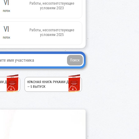
Работы, несоответствующие
условиям 2023
Работы, несоответствующие
условиям 2025
МИ ДЕТЕЙ!
КРАСНАЯ КНИГА РУКАМИ ДЕТЕЙ!
— 5 ВЫПУСК