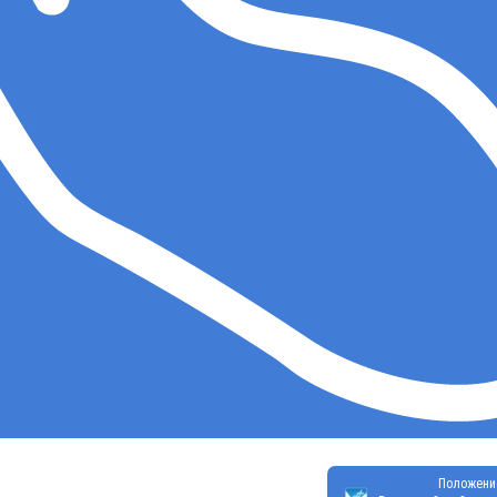
Положени