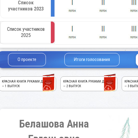
Список
участников 2023
Список участников
2025
О проекте
Итоги голосования
КРАСНАЯ КНИГА РУКАМИ ДЕТЕЙ!
КРАСНАЯ КНИГА РУКАМИ ДЕТЕЙ!
КРАСНАЯ
— 1 ВЫПУСК
— 2 ВЫПУСК
— 3 ВЫП
Белашова Анна