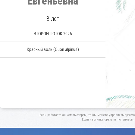
Евгеньевна
8 лет
ВТОРОЙ ПОТОК 2025
Красный волк
(Cuon alpinus)
Если работаете за компьютером, то Вы можете управлять просмо
Если картинка сразу не появилась, 