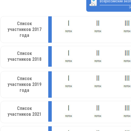
Всероссийский экол
(
Список
участников 2017
года
Список
участников 2018
Список
участников 2019
года
Список
участников 2021