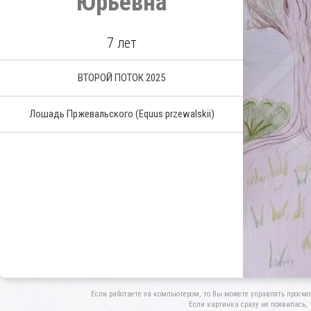
Юрьевна
7 лет
ВТОРОЙ ПОТОК 2025
Лошадь Пржевальского
(Equus przewalskii)
Если работаете за компьютером, то Вы можете управлять просмо
Если картинка сразу не появилась, 