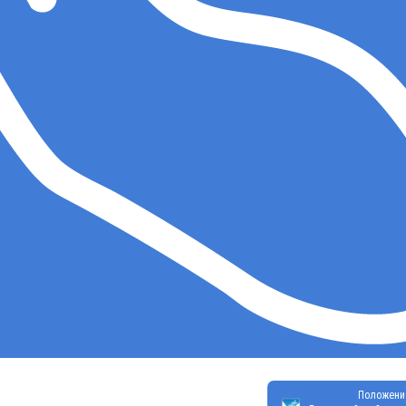
Положени