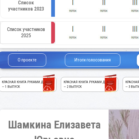
Список
участников 2023
Список участников
2025
О проекте
Итоги голосования
КРАСНАЯ КНИГА РУКАМИ ДЕТЕЙ!
КРАСНАЯ КНИГА РУКАМИ ДЕТЕЙ!
КРАСНАЯ
— 1 ВЫПУСК
— 2 ВЫПУСК
— 3 ВЫП
Шамкина Елизавета