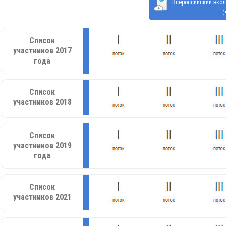
Всероссийский экол
(
Список
участников 2017
года
Список
участников 2018
Список
участников 2019
года
Список
участников 2021