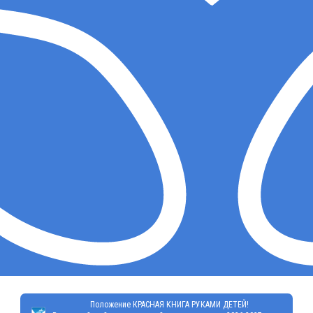
Положение КРАСНАЯ КНИГА РУКАМИ ДЕТЕЙ!