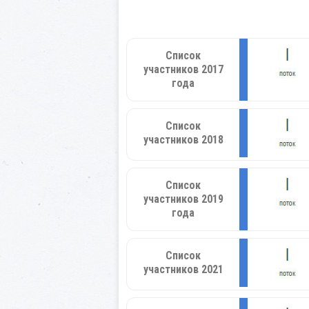
Список
участников 2017
года
Список
участников 2018
Список
участников 2019
года
Список
участников 2021