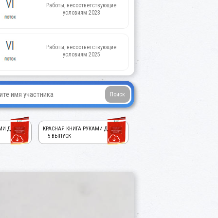
Работы, несоответствующие
условиям 2023
Работы, несоответствующие
условиям 2025
МИ ДЕТЕЙ!
КРАСНАЯ КНИГА РУКАМИ ДЕТЕЙ!
— 5 ВЫПУСК