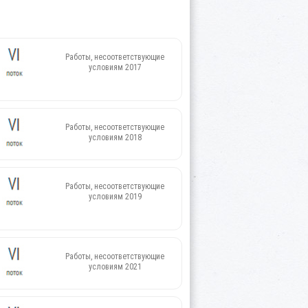
Работы, несоответствующие
условиям 2017
Работы, несоответствующие
условиям 2018
Работы, несоответствующие
условиям 2019
Работы, несоответствующие
условиям 2021