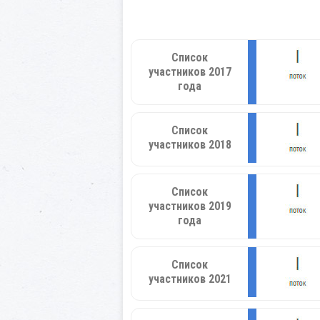
Список
участников 2017
года
Список
участников 2018
Список
участников 2019
года
Список
участников 2021