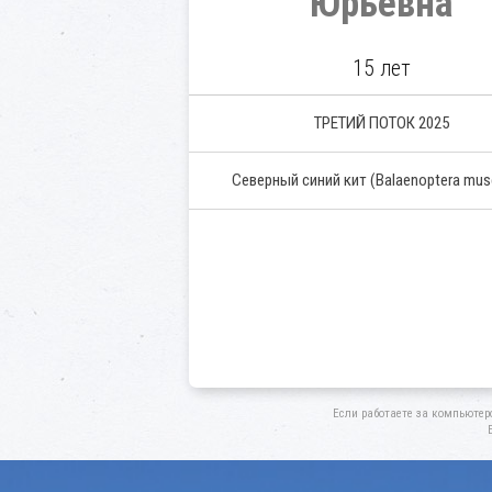
Юрьевна
15 лет
ТРЕТИЙ ПОТОК 2025
Северный синий кит
(Balaenoptera mus
Если работаете за компьютер