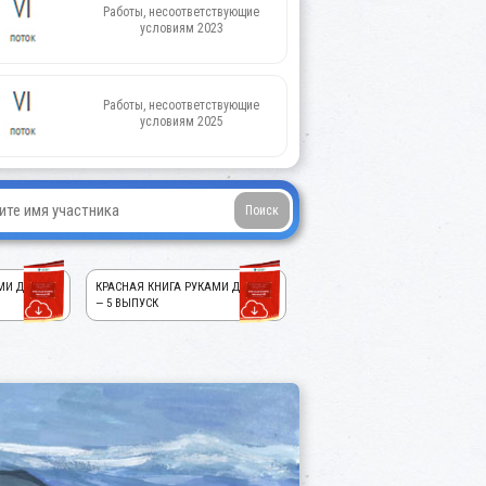
Работы, несоответствующие
условиям 2023
Работы, несоответствующие
условиям 2025
МИ ДЕТЕЙ!
КРАСНАЯ КНИГА РУКАМИ ДЕТЕЙ!
— 5 ВЫПУСК