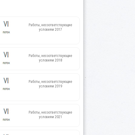
Работы, несоответствующие
условиям 2017
Работы, несоответствующие
условиям 2018
Работы, несоответствующие
условиям 2019
Работы, несоответствующие
условиям 2021