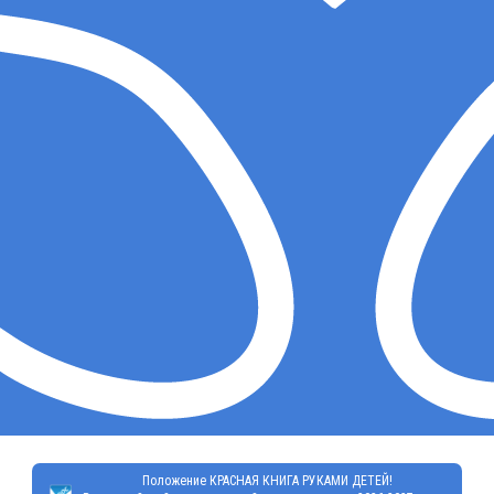
Положение КРАСНАЯ КНИГА РУКАМИ ДЕТЕЙ!