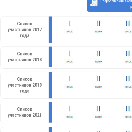
Всероссийский экол
(
Список
участников 2017
года
Список
участников 2018
Список
участников 2019
года
Список
участников 2021