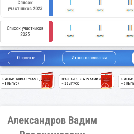
Список
участников 2023
Список участников
2025
О проекте
Итоги голосования
КРАСНАЯ КНИГА РУКАМИ ДЕТЕЙ!
КРАСНАЯ КНИГА РУКАМИ ДЕТЕЙ!
КРАСНАЯ
— 1 ВЫПУСК
— 2 ВЫПУСК
— 3 ВЫП
Александров Вадим