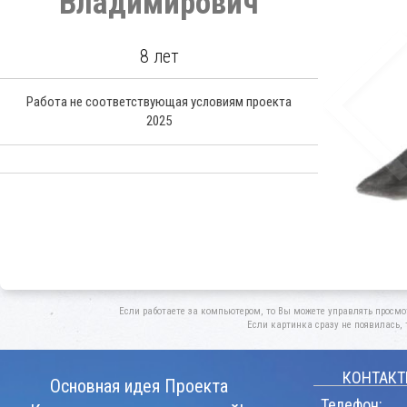
Владимирович
8 лет
Работа не соответствующая условиям проекта
2025
Если работаете за компьютером, то Вы можете управлять просмо
Если картинка сразу не появилась, 
КОНТАКТ
Основная идея Проекта
Телефон: