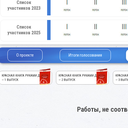
Список
участников 2023
Список
участников 2025
О проекте
Итоги голосования
КРАСНАЯ КНИГА РУКАМИ ДЕТЕЙ!
КРАСНАЯ КНИГА РУКАМИ ДЕТЕЙ!
КРАСНАЯ
— 1 ВЫПУСК
— 2 ВЫПУСК
— 3 ВЫП
Работы, не соот