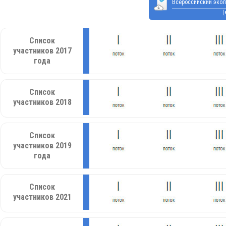
Всероссийский экол
(
Список
участников 2017
года
Список
участников 2018
Список
участников 2019
года
Список
участников 2021