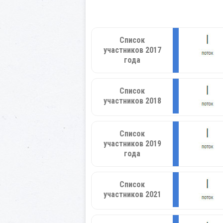
Список
участников 2017
года
Список
участников 2018
Список
участников 2019
года
Список
участников 2021