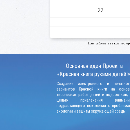
22
Если работаете за компьютер
Основная идея Проекта
«Красная книга руками детей!»
Создание электронного и печатног
вариантов Красной книги на основ
творческих работ детей и подростков, 
целью привлечения внимани
подрастающего поколения к проблема
экологии и защиты окружающей среды.