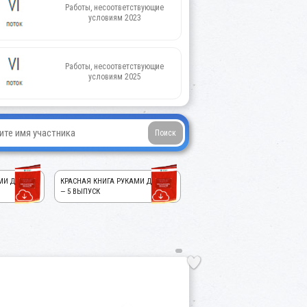
Работы, несоответствующие
условиям 2023
Работы, несоответствующие
условиям 2025
МИ ДЕТЕЙ!
КРАСНАЯ КНИГА РУКАМИ ДЕТЕЙ!
— 5 ВЫПУСК