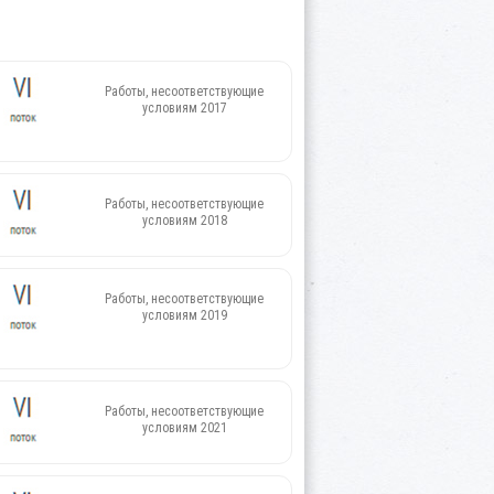
Работы, несоответствующие
условиям 2017
Работы, несоответствующие
условиям 2018
Работы, несоответствующие
условиям 2019
Работы, несоответствующие
условиям 2021