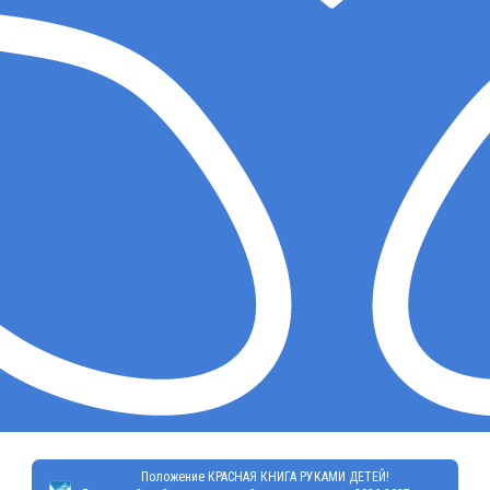
Положение КРАСНАЯ КНИГА РУКАМИ ДЕТЕЙ!