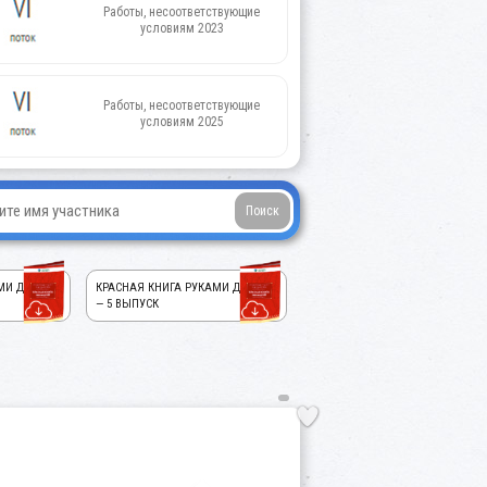
Работы, несоответствующие
условиям 2023
Работы, несоответствующие
условиям 2025
МИ ДЕТЕЙ!
КРАСНАЯ КНИГА РУКАМИ ДЕТЕЙ!
— 5 ВЫПУСК