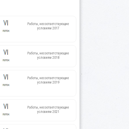
Работы, несоответствующие
условиям 2017
Работы, несоответствующие
условиям 2018
Работы, несоответствующие
условиям 2019
Работы, несоответствующие
условиям 2021