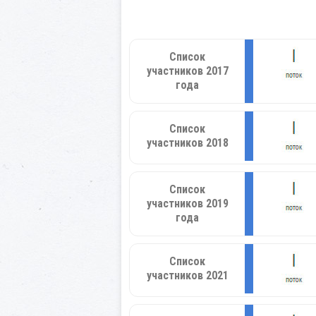
Список
участников 2017
года
Список
участников 2018
Список
участников 2019
года
Список
участников 2021