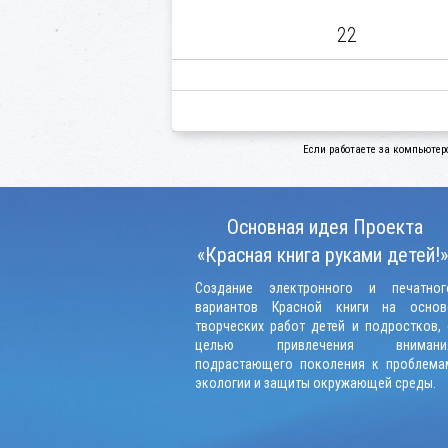
22
Если работаете за компьютер
Основная идея Проекта
«Красная книга руками детей!»
Создание электронного и печатног
вариантов Красной книги на основ
творческих работ детей и подростков, 
целью привлечения внимани
подрастающего поколения к проблема
экологии и защиты окружающей среды.