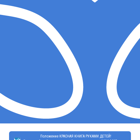
Положение КРАСНАЯ КНИГА РУКАМИ ДЕТЕЙ!