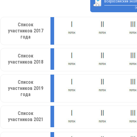
Всероссийский экол
(
Список
участников 2017
года
Список
участников 2018
Список
участников 2019
года
Список
участников 2021