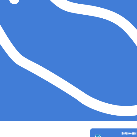
Положени