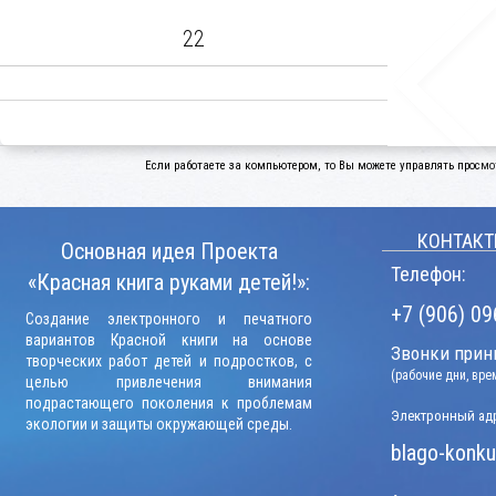
22
Если работаете за компьютером, то Вы можете управлять просмо
КОНТАКТ
Основная идея Проекта
Телефон:
«Красная книга руками детей!»:
+7 (906) 09
Создание электронного и печатного
вариантов Красной книги на основе
Звонки прини
творческих работ детей и подростков, с
(рабочие дни, вр
целью привлечения внимания
подрастающего поколения к проблемам
Электронный адр
экологии и защиты окружающей среды.
blago-konku