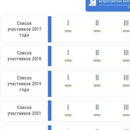
Всероссийский экол
(
Список
участников 2017
года
Список
участников 2018
Список
участников 2019
года
Список
участников 2021