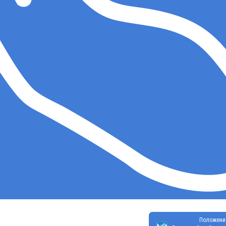
Положени