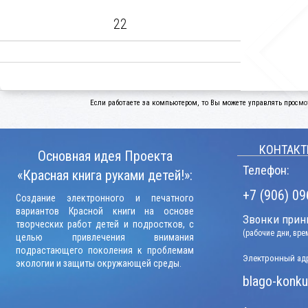
22
Если работаете за компьютером, то Вы можете управлять просмо
КОНТАКТ
Основная идея Проекта
Телефон:
«Красная книга руками детей!»:
+7 (906) 09
Создание электронного и печатного
вариантов Красной книги на основе
Звонки прини
творческих работ детей и подростков, с
(рабочие дни, вр
целью привлечения внимания
подрастающего поколения к проблемам
Электронный адр
экологии и защиты окружающей среды.
blago-konku