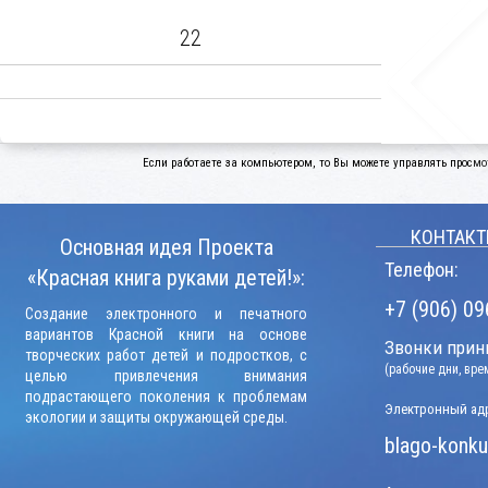
22
Если работаете за компьютером, то Вы можете управлять просмо
КОНТАКТ
Основная идея Проекта
Телефон:
«Красная книга руками детей!»:
+7 (906) 09
Создание электронного и печатного
вариантов Красной книги на основе
Звонки прини
творческих работ детей и подростков, с
(рабочие дни, вр
целью привлечения внимания
подрастающего поколения к проблемам
Электронный адр
экологии и защиты окружающей среды.
blago-konku