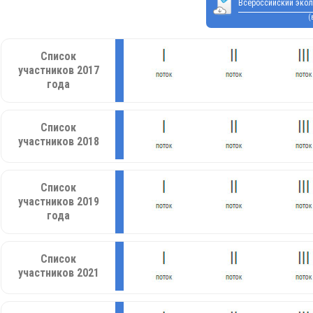
Всероссийский экол
(
Список
участников 2017
года
Список
участников 2018
Список
участников 2019
года
Список
участников 2021