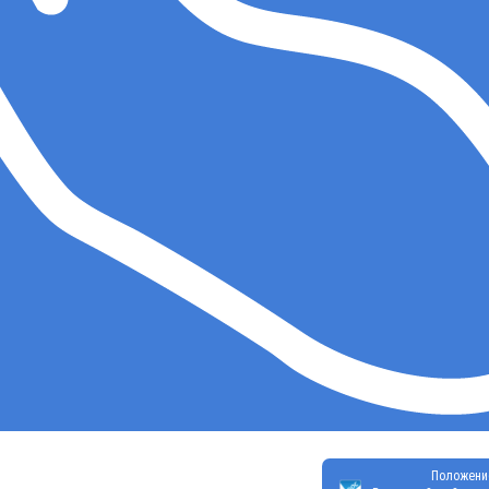
Положени