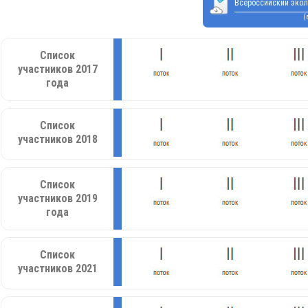
Всероссийский экол
(
Список
участников 2017
года
Список
участников 2018
Список
участников 2019
года
Список
участников 2021