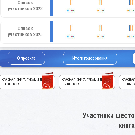
Список
участников 2023
Список
участников 2025
О проекте
Итоги голосования
КРАСНАЯ КНИГА РУКАМИ ДЕТЕЙ!
КРАСНАЯ КНИГА РУКАМИ ДЕТЕЙ!
КРАСНАЯ
— 1 ВЫПУСК
— 2 ВЫПУСК
— 3 ВЫП
Участники шесто
книга