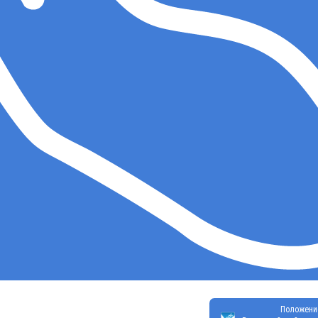
Положени