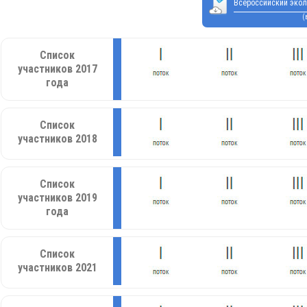
Всероссийский экол
(
Список
участников 2017
года
Список
участников 2018
Список
участников 2019
года
Список
участников 2021