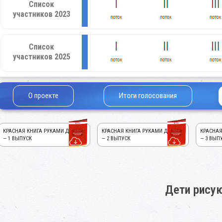
Список
участников 2023
Список
участников 2025
О проекте
Итоги голосования
КРАСНАЯ КНИГА РУКАМИ ДЕТЕЙ!
КРАСНАЯ КНИГА РУКАМИ ДЕТЕЙ!
КРАСНАЯ
— 1 ВЫПУСК
— 2 ВЫПУСК
— 3 ВЫП
Дети рису