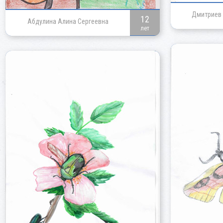
Дмитриев 
12
Абдулина Алина Сергеевна
лет