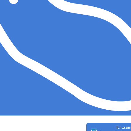
Положени