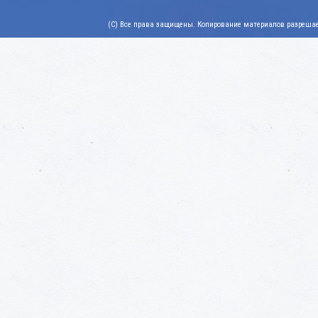
(C) Все права защищены. Копирование материалов разрешает