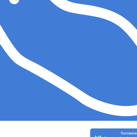
Положени