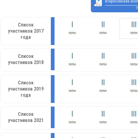
Всероссийский экол
(
Список
участников 2017
года
Список
участников 2018
Список
участников 2019
года
Список
участников 2021