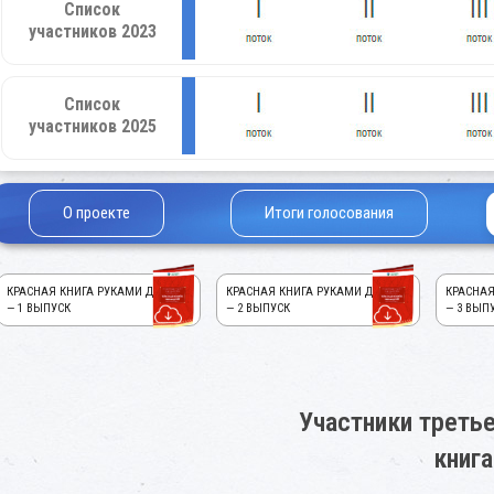
Список
участников 2023
Список
участников 2025
О проекте
Итоги голосования
КРАСНАЯ КНИГА РУКАМИ ДЕТЕЙ!
КРАСНАЯ КНИГА РУКАМИ ДЕТЕЙ!
КРАСНАЯ
— 1 ВЫПУСК
— 2 ВЫПУСК
— 3 ВЫП
Участники третье
книга