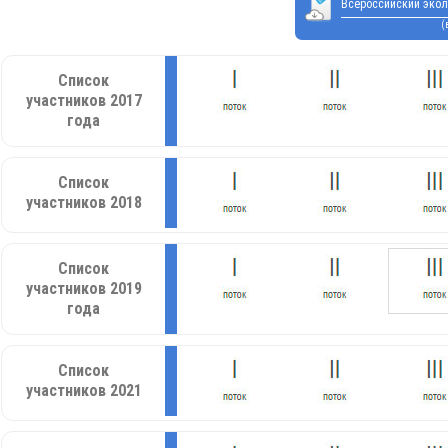
Всероссийский экол
(
Список
участников 2017
года
Список
участников 2018
Список
участников 2019
года
Список
участников 2021