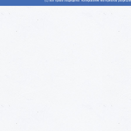
(C) Все права защищены. Копирование материалов разрешает