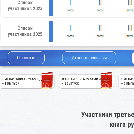
Список
участников 2023
Список
участников 2025
О проекте
Итоги голосования
КРАСНАЯ КНИГА РУКАМИ ДЕТЕЙ!
КРАСНАЯ КНИГА РУКАМИ ДЕТЕЙ!
КРАСНАЯ
— 1 ВЫПУСК
— 2 ВЫПУСК
— 3 ВЫП
Участники третье
книга р