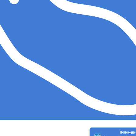
Положени