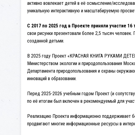
активно вовлекает детей в её осмысление/исследова
уникальную интерактивную и масштабируемую просве
С 2017 по 2025 год в Проекте приняли участие 16
свои рисунки презентовали более 2,5 тысяч человек. 
созданной детьми.
В 2025 году Проект «КРАСНАЯ КНИГА РУКАМИ ДЕТЕЙ!
Министерством экологии и природопользования Моско
Департамента природопользования и охраны окружаю
инноваций в образовании.
Перед 2025-2026 учебным годом Проект (и сопутств
по её итогам был включен в рекомендуемый для участ
Реализацию Проекта информационно поддерживает бо
продвигают многие информационные ресурсы в интерн