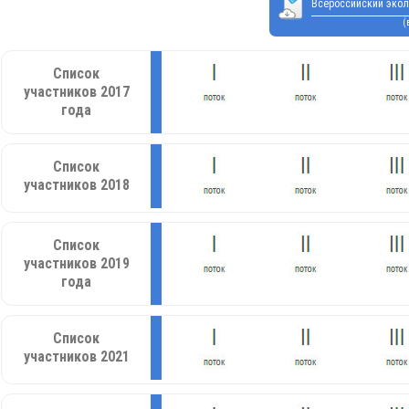
Всероссийский экол
(
Список
участников 2017
года
Список
участников 2018
Список
участников 2019
года
Список
участников 2021