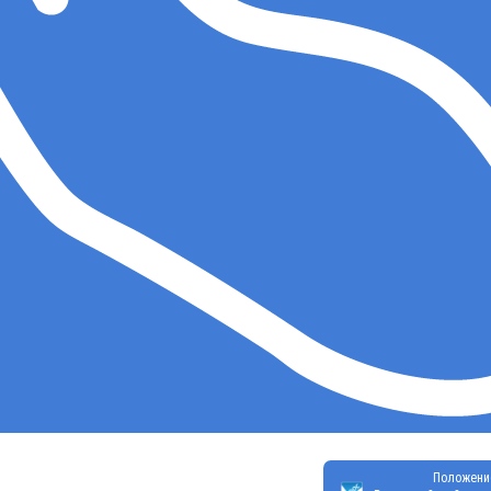
Положени