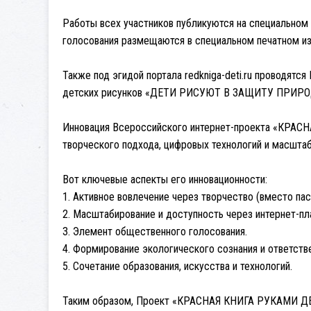
Работы всех участников публикуются на специальном п
голосования размещаются в специальном печатном изд
Также под эгидой портала redkniga-deti.ru проводя
детских рисунков «ДЕТИ РИСУЮТ В ЗАЩИТУ ПРИРО
Инновация Всероссийского интернет-проекта «КРАСН
творческого подхода, цифровых технологий и масштаб
Вот ключевые аспекты его инновационности:
1. Активное вовлечение через творчество (вместо пас
2. Масштабирование и доступность через интернет-пл
3. Элемент общественного голосования.
4. Формирование экологического сознания и ответстве
5. Сочетание образования, искусства и технологий.
Таким образом, Проект «КРАСНАЯ КНИГА РУКАМИ ДЕТЕ