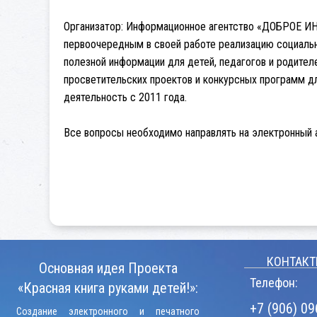
Организатор:
Информационное агентство «ДОБРОЕ ИНФО»
первоочередным в своей работе реализацию социальн
полезной информации для детей, педагогов и родител
просветительских проектов и конкурсных программ д
деятельность с 2011 года.
Все вопросы необходимо направлять на электронный
КОНТАКТ
Основная идея Проекта
Телефон:
«Красная книга руками детей!»:
+7 (906) 09
Создание электронного и печатного