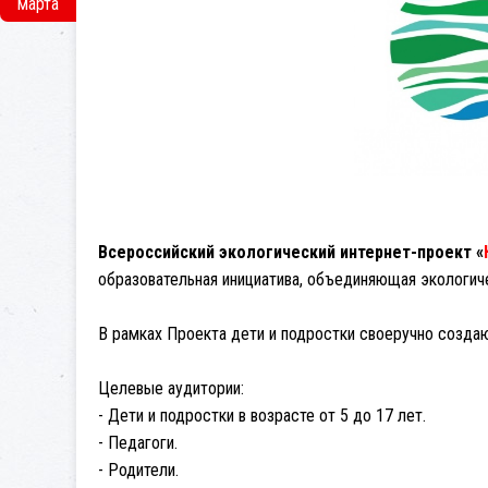
марта
Всероссийский экологический интернет-проект «
образовательная инициатива, объединяющая экологич
В рамках Проекта дети и подростки своеручно созд
Целевые аудитории:
- Дети и подростки в возрасте от 5 до 17 лет.
- Педагоги.
- Родители.