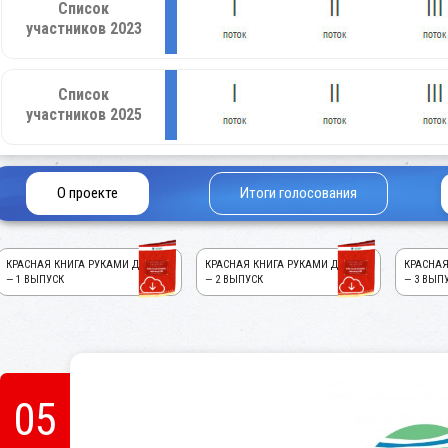
Список
участников 2023
Список
участников 2025
О проекте
Итоги голосования
КРАСНАЯ КНИГА РУКАМИ ДЕТЕЙ!
КРАСНАЯ КНИГА РУКАМИ ДЕТЕЙ!
КРАСНАЯ
— 1 ВЫПУСК
— 2 ВЫПУСК
— 3 ВЫП
05